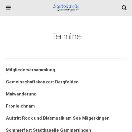
Termine
Mitgliederversammlung
Gemeinschaftskonzert Bergfelden
Maiwanderung
Fronleichnam
Auftritt Rock und Blasmusik am See Mägerkingen
Sommerfest Stadtkapelle Gammertingen