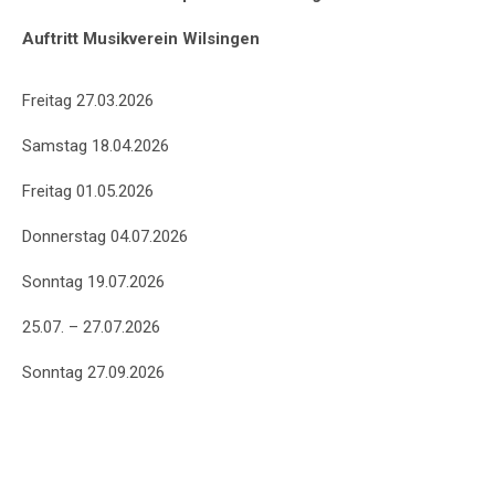
Auftritt Musikverein Wilsingen
Freitag 27.03.2026
Samstag 18.04.2026
Freitag 01.05.2026
Donnerstag 04.07.2026
Sonntag 19.07.2026
25.07. – 27.07.2026
Sonntag 27.09.2026